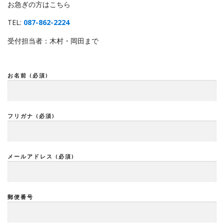
お急ぎの方はこちら
TEL:
087-862-2224
受付担当者：木村・岡田まで
お名前 (必須)
フリガナ (必須)
メールアドレス (必須)
郵便番号