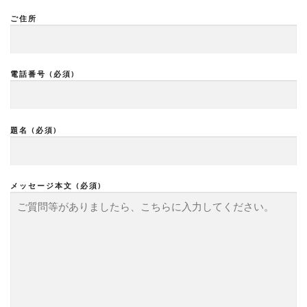
ご住所
電話番号 (必須)
題名 (必須)
メッセージ本文 (必須)