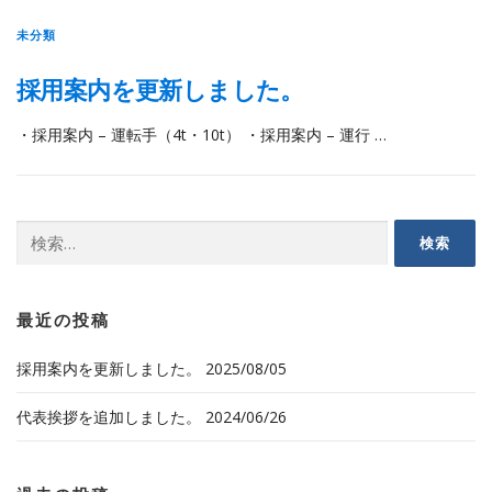
未分類
採用案内を更新しました。
・採用案内 – 運転手（4t・10t） ・採用案内 – 運行 …
検
索:
最近の投稿
採用案内を更新しました。
2025/08/05
代表挨拶を追加しました。
2024/06/26